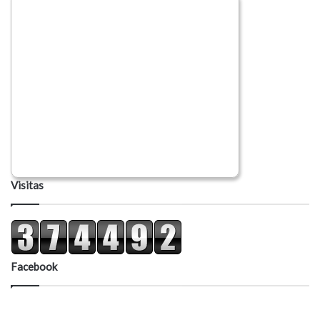
Visitas
Facebook