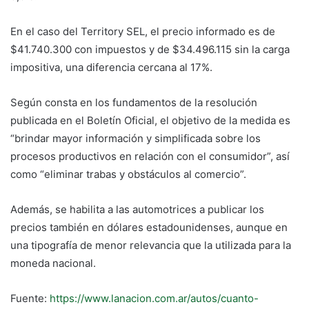
En el caso del Territory SEL, el precio informado es de
$41.740.300 con impuestos y de $34.496.115 sin la carga
impositiva, una diferencia cercana al 17%.
Según consta en los fundamentos de la resolución
publicada en el Boletín Oficial, el objetivo de la medida es
“brindar mayor información y simplificada sobre los
procesos productivos en relación con el consumidor”, así
como “eliminar trabas y obstáculos al comercio”.
Además, se habilita a las automotrices a publicar los
precios también en dólares estadounidenses, aunque en
una tipografía de menor relevancia que la utilizada para la
moneda nacional.
Fuente:
https://www.lanacion.com.ar/autos/cuanto-