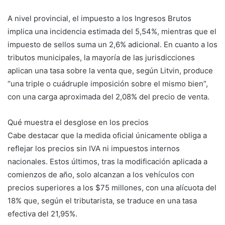
A nivel provincial, el impuesto a los Ingresos Brutos
implica una incidencia estimada del 5,54%, mientras que el
impuesto de sellos suma un 2,6% adicional. En cuanto a los
tributos municipales, la mayoría de las jurisdicciones
aplican una tasa sobre la venta que, según Litvin, produce
“una triple o cuádruple imposición sobre el mismo bien”,
con una carga aproximada del 2,08% del precio de venta.
Qué muestra el desglose en los precios
Cabe destacar que la medida oficial únicamente obliga a
reflejar los precios sin IVA ni impuestos internos
nacionales. Estos últimos, tras la modificación aplicada a
comienzos de año, solo alcanzan a los vehículos con
precios superiores a los $75 millones, con una alícuota del
18% que, según el tributarista, se traduce en una tasa
efectiva del 21,95%.