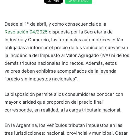
WhatsApp
Desde el 1° de abril, y como consecuencia de la
Resolución 04/2025
dispuesta por la Secretaría de
Industria y Comercio, las terminales automotrices están
obligadas a informar el precio de los vehículos nuevos sin
la incidencia del Impuesto al Valor Agregado (IVA) ni de los
demás tributos nacionales indirectos. Además, estos
valores deben exhibirse acompañados de la leyenda
“precio sin impuestos nacionales”.
La disposición permite a los consumidores conocer con
mayor claridad qué proporción del precio final
corresponde, en realidad, a la carga tributaria nacional.
En la Argentina, los vehículos tributan impuestos en las
tres jurisdicciones: nacional, provincial y municipal. César