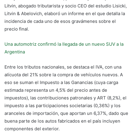
Litvin, abogado tributarista y socio CEO del estudio Lisicki,
Litvin & Abelovich, elaboró un informe en el que detalla la
incidencia de cada uno de esos gravámenes sobre el
precio final.
Una automotriz confirmó la llegada de un nuevo SUV a la
Argentina
Entre los tributos nacionales, se destaca el IVA, con una
alícuota del 21% sobre la compra de vehículos nuevos. A
eso se suman el Impuesto a las Ganancias (cuya carga
estimada representa un 4,5% del precio antes de
impuestos), las contribuciones patronales y ART (8,2%), el
impuesto a las participaciones societarias (0,36%) y los
aranceles de importación, que aportan un 6,37%, dado que
buena parte de los autos fabricados en el país incluyen
componentes del exterior.