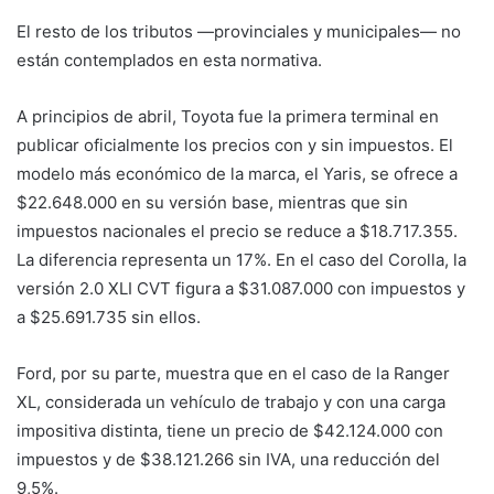
El resto de los tributos —provinciales y municipales— no
están contemplados en esta normativa.
A principios de abril, Toyota fue la primera terminal en
publicar oficialmente los precios con y sin impuestos. El
modelo más económico de la marca, el Yaris, se ofrece a
$22.648.000 en su versión base, mientras que sin
impuestos nacionales el precio se reduce a $18.717.355.
La diferencia representa un 17%. En el caso del Corolla, la
versión 2.0 XLI CVT figura a $31.087.000 con impuestos y
a $25.691.735 sin ellos.
Ford, por su parte, muestra que en el caso de la Ranger
XL, considerada un vehículo de trabajo y con una carga
impositiva distinta, tiene un precio de $42.124.000 con
impuestos y de $38.121.266 sin IVA, una reducción del
9,5%.