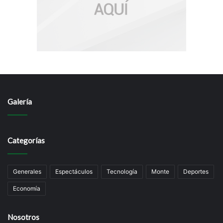
Galería
Categorías
Generales
Espectáculos
Tecnología
Monte
Deportes
Economía
Nosotros