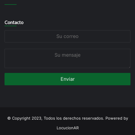
Contacto
Su
correo
Su
mensaje
© Copyright 2023, Todos los derechos reservados. Powered by
LocucionAR