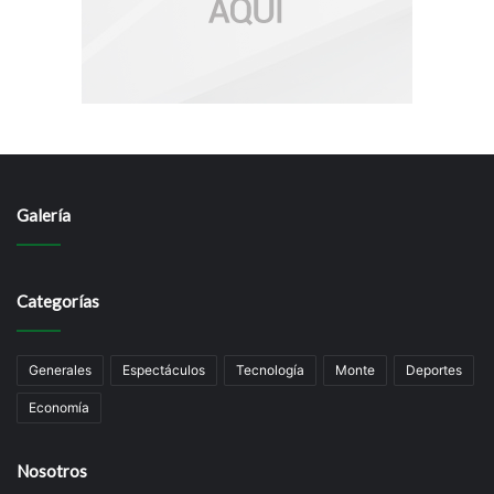
Galería
Categorías
Generales
Espectáculos
Tecnología
Monte
Deportes
Economía
Nosotros