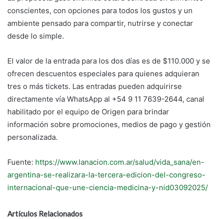
conscientes, con opciones para todos los gustos y un
ambiente pensado para compartir, nutrirse y conectar
desde lo simple.
El valor de la entrada para los dos días es de $110.000 y se
ofrecen descuentos especiales para quienes adquieran
tres o más tickets. Las entradas pueden adquirirse
directamente vía WhatsApp al +54 9 11 7639-2644, canal
habilitado por el equipo de Origen para brindar
información sobre promociones, medios de pago y gestión
personalizada.
Fuente:
https://www.lanacion.com.ar/salud/vida_sana/en-
argentina-se-realizara-la-tercera-edicion-del-congreso-
internacional-que-une-ciencia-medicina-y-nid03092025/
Artículos Relacionados