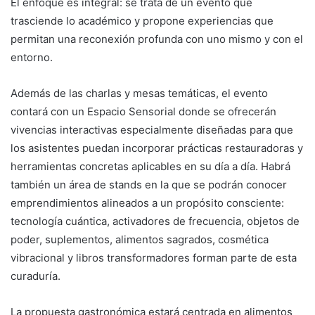
El enfoque es integral: se trata de un evento que
trasciende lo académico y propone experiencias que
permitan una reconexión profunda con uno mismo y con el
entorno.
Además de las charlas y mesas temáticas, el evento
contará con un Espacio Sensorial donde se ofrecerán
vivencias interactivas especialmente diseñadas para que
los asistentes puedan incorporar prácticas restauradoras y
herramientas concretas aplicables en su día a día. Habrá
también un área de stands en la que se podrán conocer
emprendimientos alineados a un propósito consciente:
tecnología cuántica, activadores de frecuencia, objetos de
poder, suplementos, alimentos sagrados, cosmética
vibracional y libros transformadores forman parte de esta
curaduría.
La propuesta gastronómica estará centrada en alimentos