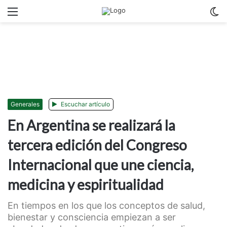
Menu
C
m
Generales
Escuchar artículo
En Argentina se realizará la
tercera edición del Congreso
Internacional que une ciencia,
medicina y espiritualidad
En tiempos en los que los conceptos de salud,
bienestar y consciencia empiezan a ser