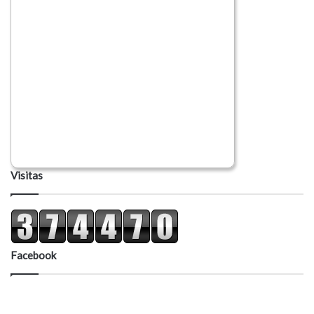
Visitas
Facebook