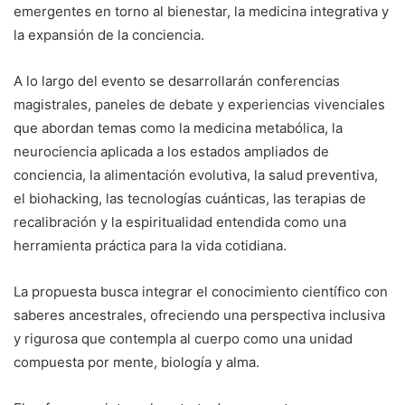
emergentes en torno al bienestar, la medicina integrativa y
la expansión de la conciencia.
A lo largo del evento se desarrollarán conferencias
magistrales, paneles de debate y experiencias vivenciales
que abordan temas como la medicina metabólica, la
neurociencia aplicada a los estados ampliados de
conciencia, la alimentación evolutiva, la salud preventiva,
el biohacking, las tecnologías cuánticas, las terapias de
recalibración y la espiritualidad entendida como una
herramienta práctica para la vida cotidiana.
La propuesta busca integrar el conocimiento científico con
saberes ancestrales, ofreciendo una perspectiva inclusiva
y rigurosa que contempla al cuerpo como una unidad
compuesta por mente, biología y alma.