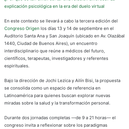
explicación psicológica en la era del duelo virtual
En este contexto se llevará a cabo la tercera edición del
Congreso Origen
los días 13 y 14 de septiembre en el
Auditorio Santa Ana y San Joaquín (ubicado en Av. Olazábal
1440, Ciudad de Buenos Aires), un encuentro
interdisciplinario que reúne a médicos del futuro,
científicos, terapeutas, investigadores y referentes
espirituales.
Bajo la dirección de Jochi Lezica y Ailín Bisi, la propuesta
se consolida como un espacio de referencia en
Latinoamérica para quienes buscan explorar nuevas
miradas sobre la salud y la transformación personal.
Durante dos jornadas completas —de 9 a 21 horas— el
congreso invita a reflexionar sobre los paradigmas