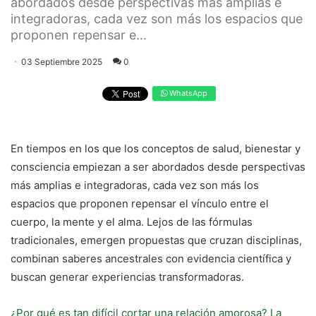
abordados desde perspectivas más amplias e
integradoras, cada vez son más los espacios que
proponen repensar e...
03 Septiembre 2025
0
WhatsApp
En tiempos en los que los conceptos de salud, bienestar y
consciencia empiezan a ser abordados desde perspectivas
más amplias e integradoras, cada vez son más los
espacios que proponen repensar el vínculo entre el
cuerpo, la mente y el alma. Lejos de las fórmulas
tradicionales, emergen propuestas que cruzan disciplinas,
combinan saberes ancestrales con evidencia científica y
buscan generar experiencias transformadoras.
¿Por qué es tan difícil cortar una relación amorosa? La