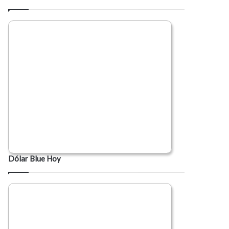
Dólar Blue Hoy