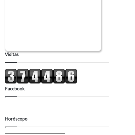
Visitas
Facebook
Horóscopo