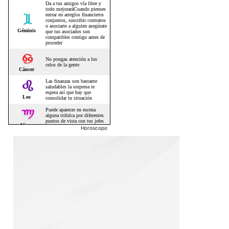
Horoscopo