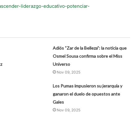
rascender-liderazgo-educativo-potenciar-
Adiós “Zar de la Belleza”: la noticia que
Osmel Sousa confirma sobre el Miss
z
Universo
Nov 09, 2025
Los Pumas impusieron su jerarquía y
ganaron el duelo de opuestos ante
Gales
Nov 09, 2025