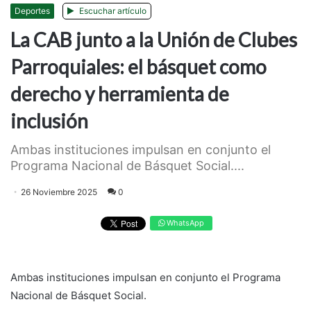
Deportes
Escuchar artículo
La CAB junto a la Unión de Clubes
Parroquiales: el básquet como
derecho y herramienta de
inclusión
Ambas instituciones impulsan en conjunto el
Programa Nacional de Básquet Social....
26 Noviembre 2025
0
WhatsApp
Ambas instituciones impulsan en conjunto el Programa
Nacional de Básquet Social.