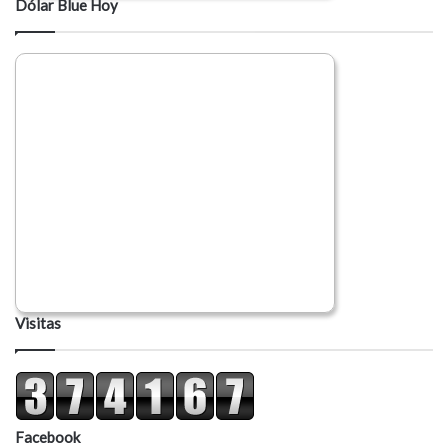
Dólar Blue Hoy
Visitas
Facebook