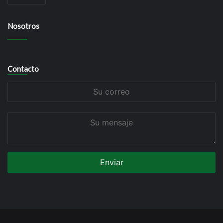
Nosotros
Contacto
Su
correo
Su
mensaje