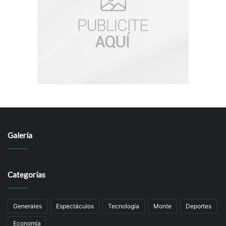
Galería
Categorías
Generales
Espectáculos
Tecnología
Monte
Deportes
Economía