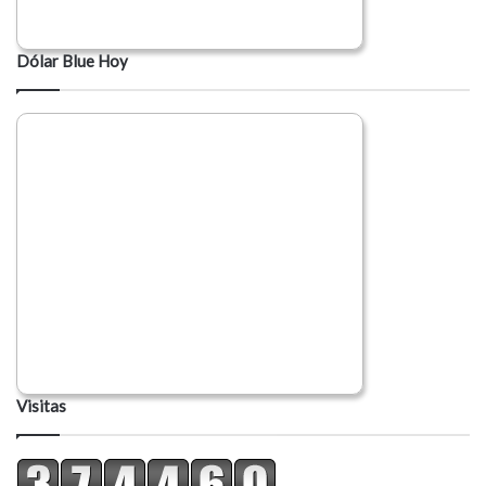
Dólar Blue Hoy
Visitas