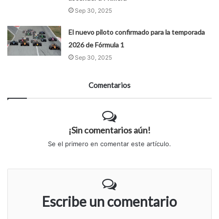
Sep 30, 2025
El nuevo piloto confirmado para la temporada
2026 de Fórmula 1
Sep 30, 2025
Comentarios
¡Sin comentarios aún!
Se el primero en comentar este artículo.
Escribe un comentario