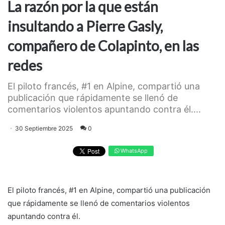
La razón por la que están
insultando a Pierre Gasly,
compañero de Colapinto, en las
redes
El piloto francés, #1 en Alpine, compartió una
publicación que rápidamente se llenó de
comentarios violentos apuntando contra él....
30 Septiembre 2025
0
WhatsApp
El piloto francés, #1 en Alpine, compartió una publicación
que rápidamente se llenó de comentarios violentos
apuntando contra él.