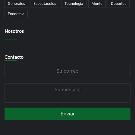
Generales
Espectáculos
Tecnología
Monte
Deportes
Economía
Nosotros
Contacto
Su
correo
Su
mensaje