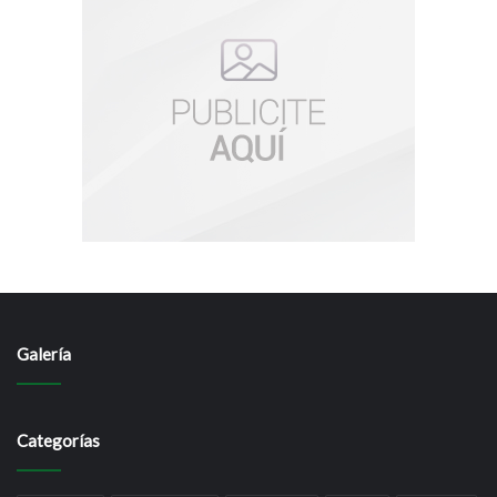
Galería
Categorías