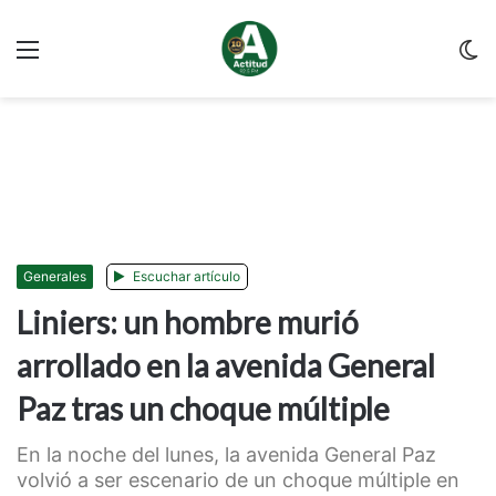
Menu
C
m
Generales
Escuchar artículo
Liniers: un hombre murió
arrollado en la avenida General
Paz tras un choque múltiple
En la noche del lunes, la avenida General Paz
volvió a ser escenario de un choque múltiple en