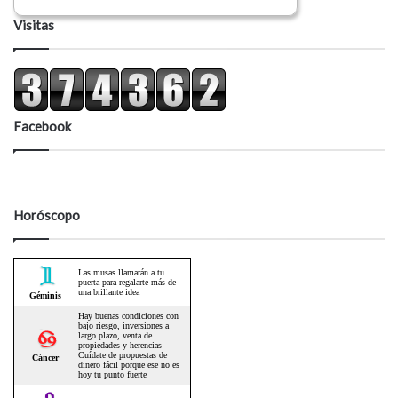
Visitas
Facebook
Horóscopo