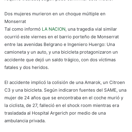
Dos mujeres murieron en un choque múltiple en
Monserrat
Tal como informó
LA NACION
, una tragedia vial similar
ocurrió este viernes en el barrio porteño de Monserrat
entre las avenidas Belgrano e Ingeniero Huergo: Una
camioneta y un auto, y una bicicleta protagonizaron un
accidente que dejó un saldo trágico, con dos víctimas
fatales y dos heridos.
El accidente implicó la colisión de una Amarok, un Citroen
C3 y una bicicleta. Según indicaron fuentes del SAME, una
mujer de 24 años que se encontraba en el coche murió y
la ciclista, de 27, falleció en el shock room mientras era
trasladada al Hospital Argerich por medio de una
ambulancia privada.