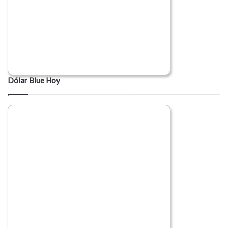
Dólar Blue Hoy