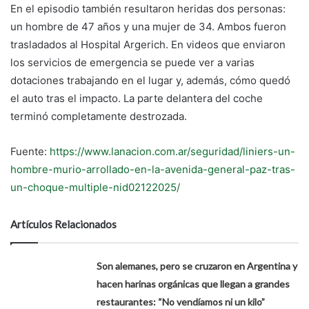
En el episodio también resultaron heridas dos personas:
un hombre de 47 años y una mujer de 34. Ambos fueron
trasladados al Hospital Argerich. En videos que enviaron
los servicios de emergencia se puede ver a varias
dotaciones trabajando en el lugar y, además, cómo quedó
el auto tras el impacto. La parte delantera del coche
terminó completamente destrozada.
Fuente:
https://www.lanacion.com.ar/seguridad/liniers-un-
hombre-murio-arrollado-en-la-avenida-general-paz-tras-
un-choque-multiple-nid02122025/
Artículos Relacionados
Son alemanes, pero se cruzaron en Argentina y
hacen harinas orgánicas que llegan a grandes
restaurantes: “No vendíamos ni un kilo”