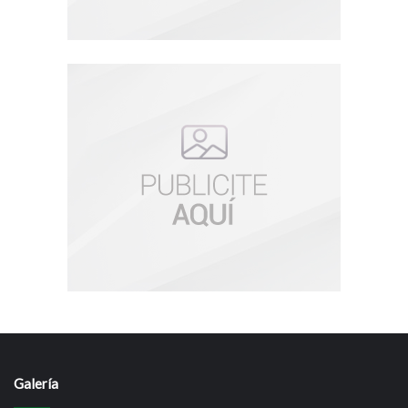
Galería