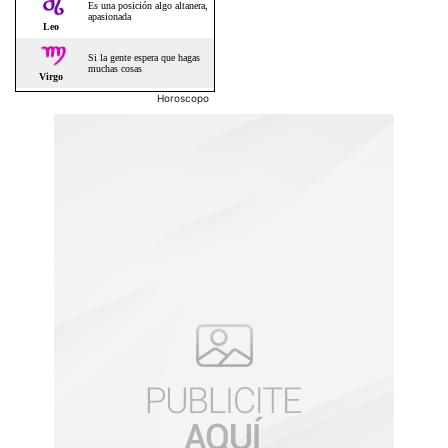
Horoscopo