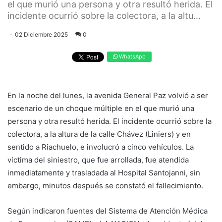
el que murió una persona y otra resultó herida. El
incidente ocurrió sobre la colectora, a la altu...
02 Diciembre 2025
0
WhatsApp
En la noche del lunes, la avenida General Paz volvió a ser
escenario de un choque múltiple en el que murió una
persona y otra resultó herida. El incidente ocurrió sobre la
colectora, a la altura de la calle Chávez (Liniers) y en
sentido a Riachuelo, e involucró a cinco vehículos. La
víctima del siniestro, que fue arrollada, fue atendida
inmediatamente y trasladada al Hospital Santojanni, sin
embargo, minutos después se constató el fallecimiento.
Según indicaron fuentes del Sistema de Atención Médica