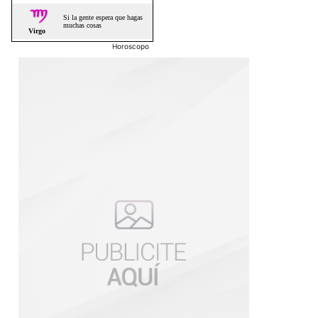
Horoscopo