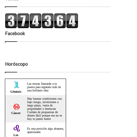
Facebook
Horóscopo