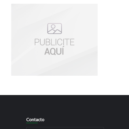
Contacto