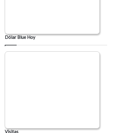
Dólar Blue Hoy
Visitas