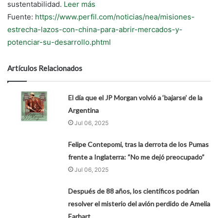
sustentabilidad.
Leer más
Fuente:
https://www.perfil.com/noticias/nea/misiones-
estrecha-lazos-con-china-para-abrir-mercados-y-
potenciar-su-desarrollo.phtml
Artículos Relacionados
El día que el JP Morgan volvió a ‘bajarse’ de la
Argentina
Jul 06, 2025
Felipe Contepomi, tras la derrota de los Pumas
frente a Inglaterra: “No me dejó preocupado”
Jul 06, 2025
Después de 88 años, los científicos podrían
resolver el misterio del avión perdido de Amelia
Earhart