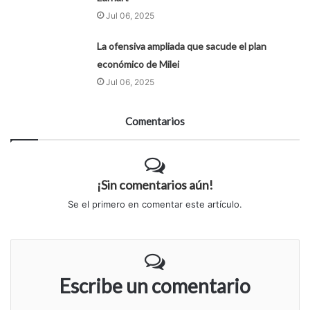
Jul 06, 2025
La ofensiva ampliada que sacude el plan
económico de Milei
Jul 06, 2025
Comentarios
¡Sin comentarios aún!
Se el primero en comentar este artículo.
Escribe un comentario