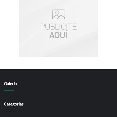
Galería
Categorías