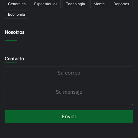
Generales
Espectáculos
Tecnología
Monte
Deportes
Economía
Nosotros
Contacto
Su
correo
Su
mensaje