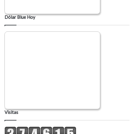
Dólar Blue Hoy
Visitas