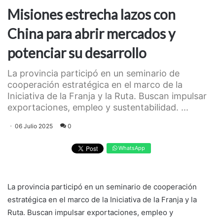
Misiones estrecha lazos con
China para abrir mercados y
potenciar su desarrollo
La provincia participó en un seminario de
cooperación estratégica en el marco de la
Iniciativa de la Franja y la Ruta. Buscan impulsar
exportaciones, empleo y sustentabilidad. ...
06 Julio 2025
0
WhatsApp
La provincia participó en un seminario de cooperación
estratégica en el marco de la Iniciativa de la Franja y la
Ruta. Buscan impulsar exportaciones, empleo y