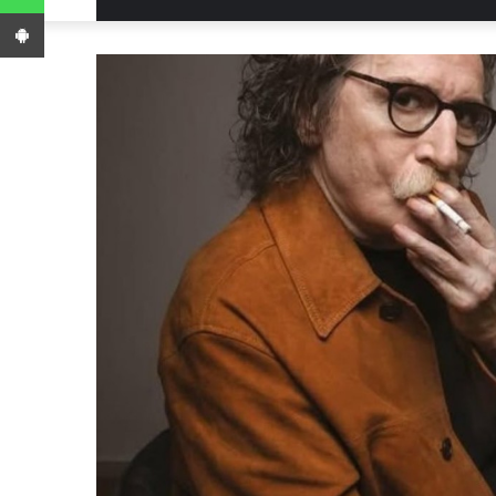
App Android