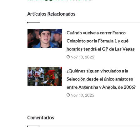
Artículos Relacionados
Cuándo vuelve a correr Franco
Colapinto por la Fórmula 1 y qué
horarios tendrá el GP de Las Vegas
Nov 10, 2025
¿Quiénes siguen vinculados a la
Selección desde el único amistoso
entre Argentina y Angola, de 2006?
Nov 10, 2025
Comentarios