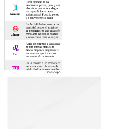
Horoscopo