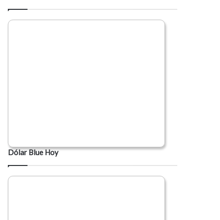
Dólar Blue Hoy