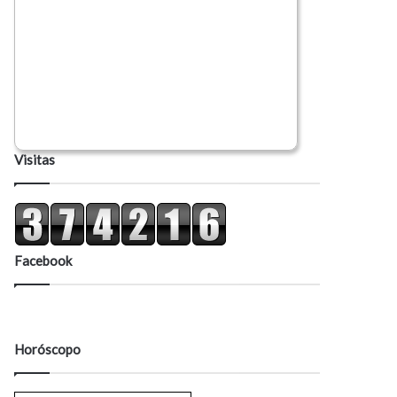
Visitas
Facebook
Horóscopo